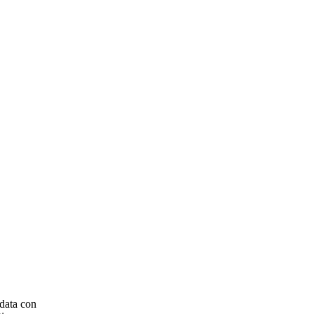
idata con