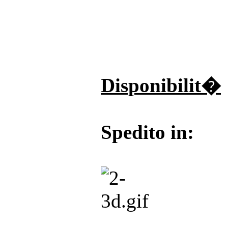
Disponibilit�
Spedito in: