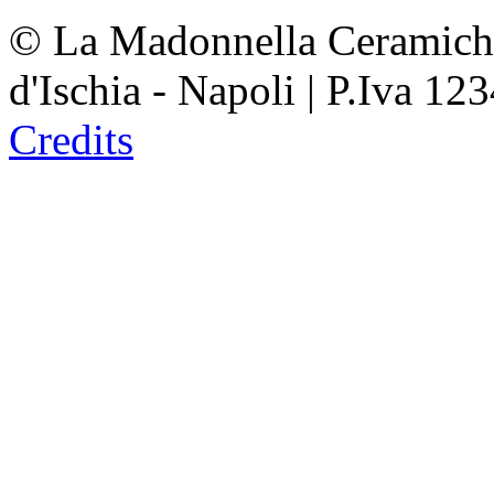
© La Madonnella Ceramiche
d'Ischia - Napoli | P.Iva 1234
Credits